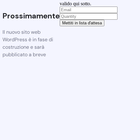
valido qui sotto.
Prossimamente
Mettiti in lista d'attesa
Il nuovo sito web
WordPress è in fase di
costruzione e sarà
pubblicato a breve