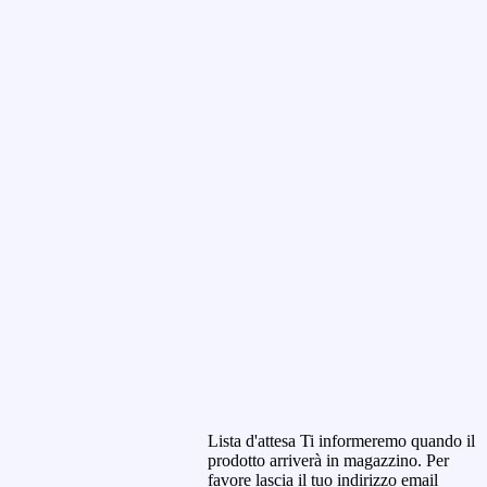
Lista d'attesa
Ti informeremo quando il
prodotto arriverà in magazzino. Per
favore lascia il tuo indirizzo email